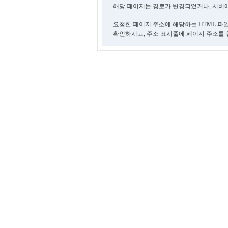
해당 페이지는 경로가 변경되었거나, 서버에
요청한 페이지 주소에 해당하는 HTML 파
확인하시고, 주소 표시줄에 페이지 주소를