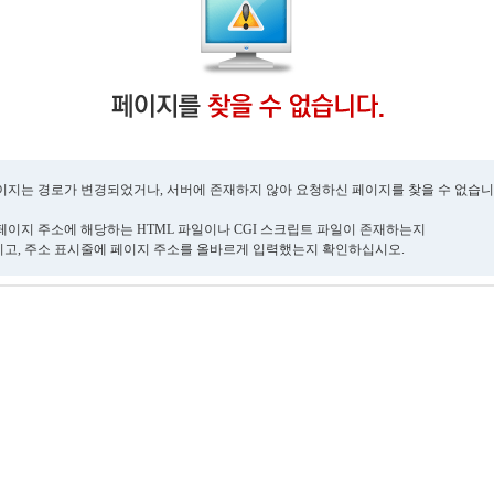
이지는 경로가 변경되었거나, 서버에 존재하지 않아 요청하신 페이지를 찾을 수 없습니
페이지 주소에 해당하는 HTML 파일이나 CGI 스크립트 파일이 존재하는지
고, 주소 표시줄에 페이지 주소를 올바르게 입력했는지 확인하십시오.