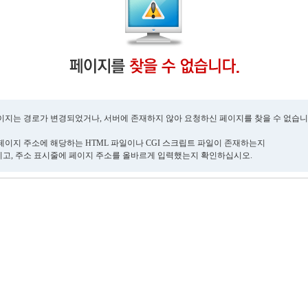
이지는 경로가 변경되었거나, 서버에 존재하지 않아 요청하신 페이지를 찾을 수 없습니
페이지 주소에 해당하는 HTML 파일이나 CGI 스크립트 파일이 존재하는지
고, 주소 표시줄에 페이지 주소를 올바르게 입력했는지 확인하십시오.