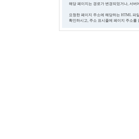
해당 페이지는 경로가 변경되었거나, 서버에
요청한 페이지 주소에 해당하는 HTML 파
확인하시고, 주소 표시줄에 페이지 주소를