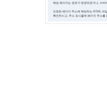
해당 페이지는 경로가 변경되었거나, 서버에
요청한 페이지 주소에 해당하는 HTML 파
확인하시고, 주소 표시줄에 페이지 주소를