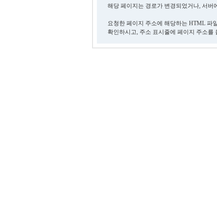
해당 페이지는 경로가 변경되었거나, 서버에
요청한 페이지 주소에 해당하는 HTML 파
확인하시고, 주소 표시줄에 페이지 주소를